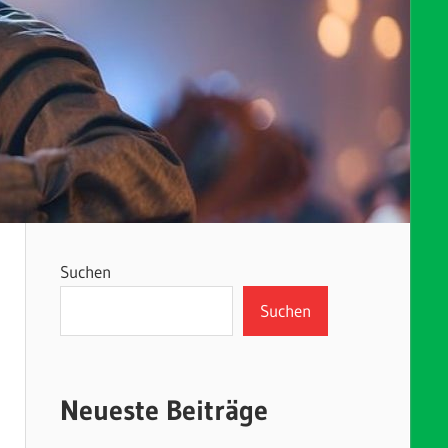
Suchen
Suchen
Neueste Beiträge