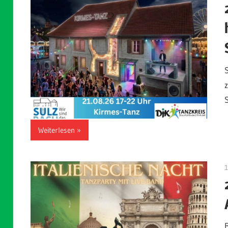
Weiterlesen
1