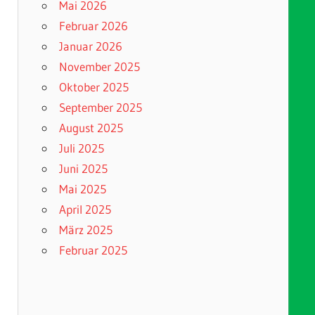
Mai 2026
Februar 2026
Januar 2026
November 2025
Oktober 2025
September 2025
August 2025
Juli 2025
Juni 2025
Mai 2025
April 2025
März 2025
Februar 2025