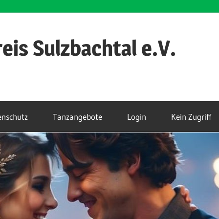
eis Sulzbachtal e.V.
enschutz
Tanzangebote
Login
Kein Zugriff