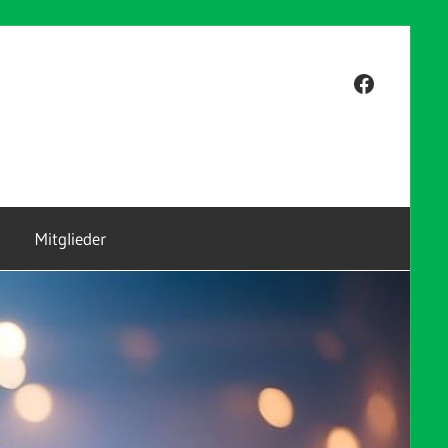
Facebook
Mitglieder