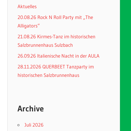
Aktuelles
20.08.26 Rock N Roll Party mit „The
Alligators“
21.08.26 Kirmes-Tanz im historischen
Salzbrunnenhaus Sulzbach
26.09.26 Italienische Nacht in der AULA
28.11.2026 QUERBEET Tanzparty im
historischen Salzbrunnenhaus
Archive
Juli 2026