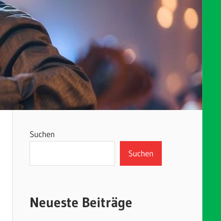
Suchen
Suchen
Neueste Beiträge