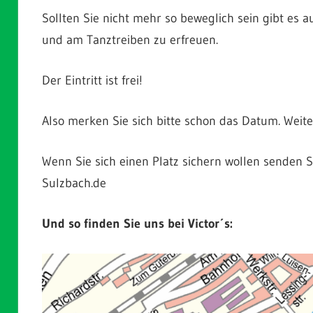
Sollten Sie nicht mehr so beweglich sein gibt es 
und am Tanztreiben zu erfreuen.
Der Eintritt ist frei!
Also merken Sie sich bitte schon das Datum. Weiter
Wenn Sie sich einen Platz sichern wollen senden Sie
Sulzbach.de
Und so finden Sie uns bei Victor´s: