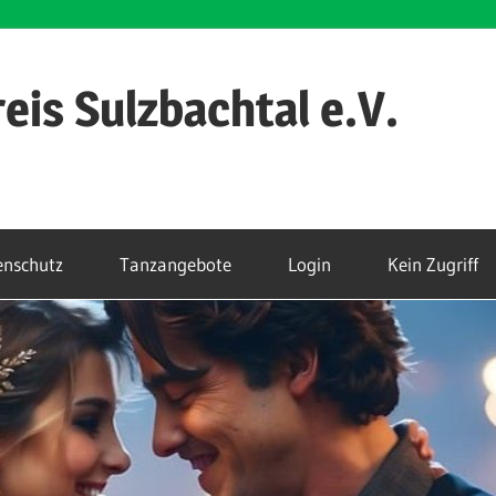
eis Sulzbachtal e.V.
enschutz
Tanzangebote
Login
Kein Zugriff