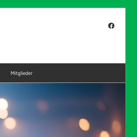
Facebook
Mitglieder