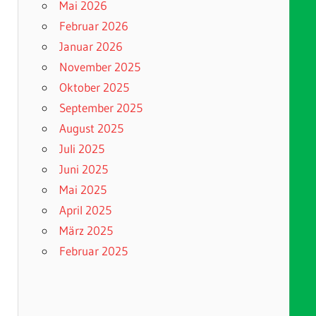
Mai 2026
Februar 2026
Januar 2026
November 2025
Oktober 2025
September 2025
August 2025
Juli 2025
Juni 2025
Mai 2025
April 2025
März 2025
Februar 2025