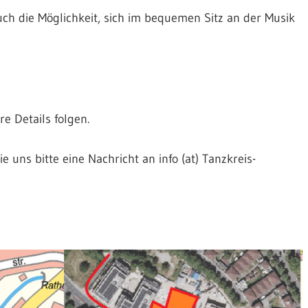
auch die Möglichkeit, sich im bequemen Sitz an der Musik
e Details folgen.
 uns bitte eine Nachricht an info (at) Tanzkreis-