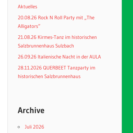
Aktuelles
20.08.26 Rock N Roll Party mit „The
Alligators“
21.08.26 Kirmes-Tanz im historischen
Salzbrunnenhaus Sulzbach
26.09.26 Italienische Nacht in der AULA
28.11.2026 QUERBEET Tanzparty im
historischen Salzbrunnenhaus
Archive
Juli 2026